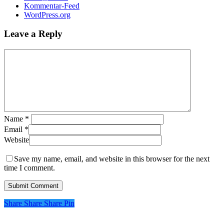
Kommentar-Feed
WordPress.org
Leave a Reply
Name
*
Email
*
Website
Save my name, email, and website in this browser for the next
time I comment.
Share
Share
Share
Pin
In Zusammenarbeit mit