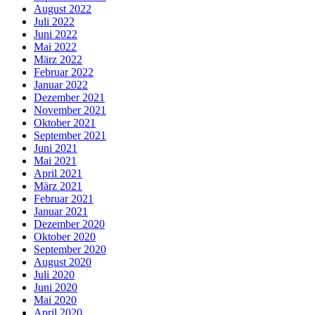
August 2022
Juli 2022
Juni 2022
Mai 2022
März 2022
Februar 2022
Januar 2022
Dezember 2021
November 2021
Oktober 2021
September 2021
Juni 2021
Mai 2021
April 2021
März 2021
Februar 2021
Januar 2021
Dezember 2020
Oktober 2020
September 2020
August 2020
Juli 2020
Juni 2020
Mai 2020
April 2020