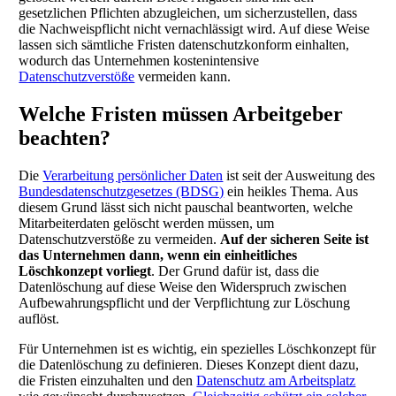
gesetzlichen Pflichten abzugleichen, um sicherzustellen, dass
die Nachweispflicht nicht vernachlässigt wird. Auf diese Weise
lassen sich sämtliche Fristen datenschutzkonform einhalten,
wodurch das Unternehmen kostenintensive
Datenschutzverstöße
vermeiden kann.
Welche Fristen müssen Arbeitgeber
beachten?
Die
Verarbeitung persönlicher Daten
ist seit der Ausweitung des
Bundesdatenschutzgesetzes (BDSG)
ein heikles Thema. Aus
diesem Grund lässt sich nicht pauschal beantworten, welche
Mitarbeiterdaten gelöscht werden müssen, um
Datenschutzverstöße zu vermeiden.
Auf der sicheren Seite ist
das Unternehmen dann, wenn ein einheitliches
Löschkonzept vorliegt
. Der Grund dafür ist, dass die
Datenlöschung auf diese Weise den Widerspruch zwischen
Aufbewahrungspflicht und der Verpflichtung zur Löschung
auflöst.
Für Unternehmen ist es wichtig, ein spezielles Löschkonzept für
die Datenlöschung zu definieren. Dieses Konzept dient dazu,
die Fristen einzuhalten und den
Datenschutz am Arbeitsplatz