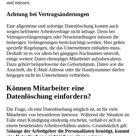
und müssen.
Achtung bei Vertragsänderungen
Eine allgemeine und sofortige Datenlöschung kommt auch
wegen befristeter Arbeitsverträge nicht infrage. Denn bei
Vertragsverlängerungen oder Neueinstellungen müssen die
bisherigen Verlängerungen berücksichtigt werden. Hier gelten
spezielle Regelungen, die das Unternehmen einhalten muss.
Deshalb ist es vor allem bei gängigen Nachnamen sinnvoll,
einige weitere Daten ehemaliger Mitarbeiter aufzubewahren.
Dazu gehört beispielsweise das Geburtsdatum. Daten wie die
Anschrift, die E-Mail-Adresse oder die Handynummer dürfen
hingegen nicht im Unternehmen verbleiben.
Können Mitarbeiter eine
Datenlöschung einfordern?
Die Frage, ob eine Datenlöschung möglich ist, ist für viele
Mitarbeiter von besonderem Interesse. Während die Situation im
Falle einer Kündigung eindeutig erscheint, verhält es sich in
einem bestehenden Arbeitsverhältnis anders. Grundsätzlich gilt:
Solange der Arbeitgeber die Personaldaten benötigt, kommt