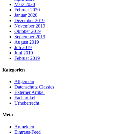
März 2020
Februar 2020
Januar 2020
Dezember 2019
November 2019
Oktober 2019
September 2019
August 2019
Juli 2019
Juni 2019
Februar 2019
Kategorien
Allgemein
Datenschutz Classics
Externer Artikel
Fachartikel
Urheberrecht
Meta
Anmelden
Eintrags-Feed