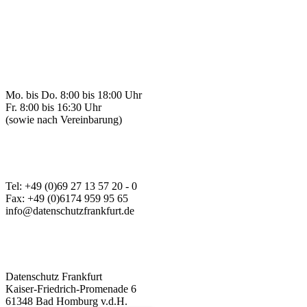
Sprechzeiten
Mo. bis Do. 8:00 bis 18:00 Uhr
Fr. 8:00 bis 16:30 Uhr
(sowie nach Vereinbarung)
Kontakt
Tel: +49 (0)69 27 13 57 20 - 0
Fax: +49 (0)6174 959 95 65
info@datenschutzfrankfurt.de
Anschrift
Datenschutz Frankfurt
Kaiser-Friedrich-Promenade 6
61348 Bad Homburg v.d.H.